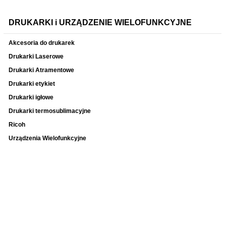
DRUKARKI i URZĄDZENIE WIELOFUNKCYJNE
Akcesoria do drukarek
Drukarki Laserowe
Drukarki Atramentowe
Drukarki etykiet
Drukarki igłowe
Drukarki termosublimacyjne
Ricoh
Urządzenia Wielofunkcyjne