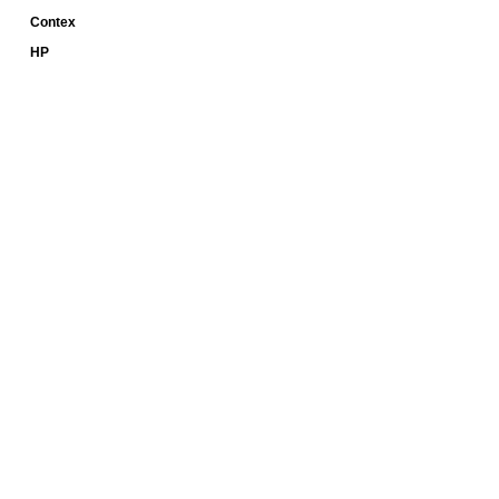
Contex
HP