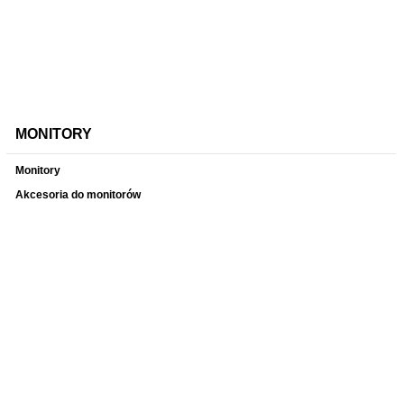
MONITORY
Monitory
Akcesoria do monitorów