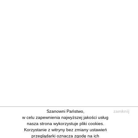
Szanowni Państwo,
zamknij
w celu zapewnienia najwyższej jakości usług
nasza strona wykorzystuje pliki cookies.
Korzystanie z witryny bez zmiany ustawień
przeglądarki oznacza zgodę na ich