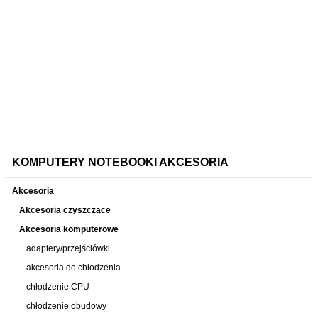
KOMPUTERY NOTEBOOKI AKCESORIA
Akcesoria
Akcesoria czyszczące
Akcesoria komputerowe
adaptery/przejściówki
akcesoria do chłodzenia
chłodzenie CPU
chłodzenie obudowy