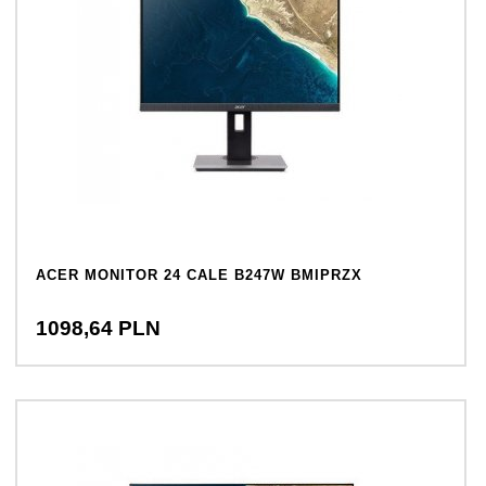
ACER MONITOR 24 CALE B247W BMIPRZX
1098,
64
PLN