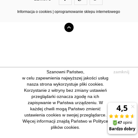
ZIZAKO@ZIZAKO.PL
Informacja o cookies
|
oprogramowanie sklepu internetowego
Szanowni Państwo,
zamknij
w celu zapewnienia najwyższej jakości usług
nasza strona wykorzystuje pliki cookies.
Korzystanie z witryny bez zmiany ustawień
przeglądarki oznacza zgodę na ich
zapisywanie w Państwa urządzeniu. W
każdej chwili mogą Państwo zmienić
ustawienia cookies w swojej przeglądarce.
Więcej informacji znajdą Państwo w Polityce
plików cookies.