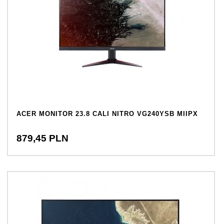
ACER MONITOR 23.8 CALI NITRO VG240YSB MIIPX
879,
45
PLN