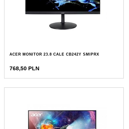
ACER MONITOR 23.8 CALE CB242Y SMIPRX
768,
50
PLN