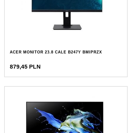
ACER MONITOR 23.8 CALE B247Y BMIPRZX
879,
45
PLN