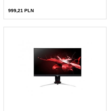
999,
21
PLN