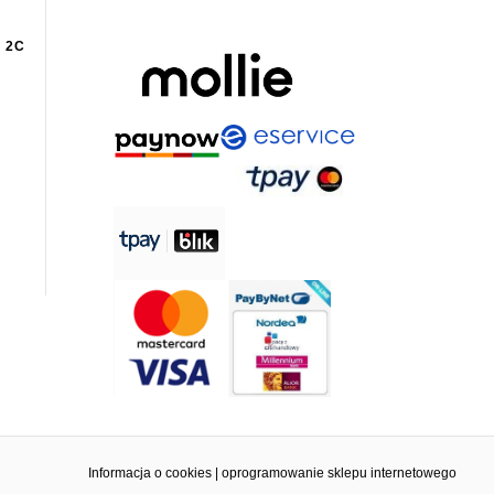
 2C
Informacja o cookies
|
oprogramowanie sklepu internetowego