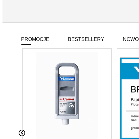
PROMOCJE
BESTSELLERY
NOWO