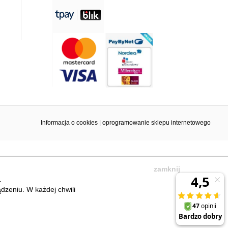
Informacja o cookies
|
oprogramowanie sklepu internetowego
zamknij
.
dzeniu. W każdej chwili