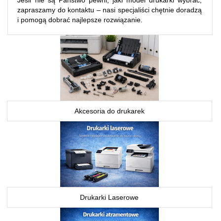
zapraszamy do kontaktu – nasi specjaliści chętnie doradzą
i pomogą dobrać najlepsze rozwiązanie.
Akcesoria do drukarek
Drukarki Laserowe