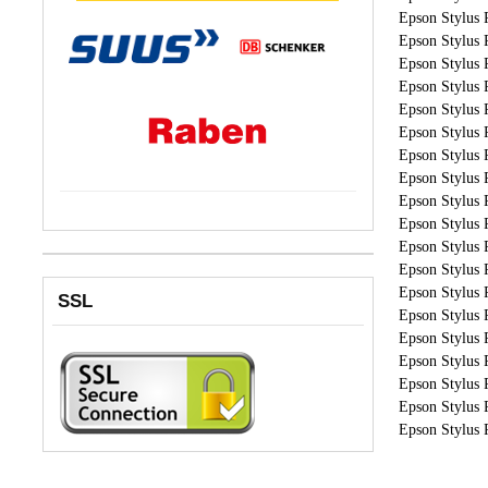
Epson Stylus 
Epson Stylus 
Epson Stylus 
Epson Stylus 
Epson Stylus 
Epson Stylus 
Epson Stylus 
Epson Stylus 
Epson Stylus 
Epson Stylus 
Epson Stylus 
Epson Stylus 
Epson Stylus 
SSL
Epson Stylus 
Epson Stylus 
Epson Stylus 
Epson Stylus 
Epson Stylus 
Epson Stylus