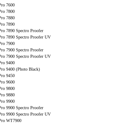
Pro 7600
Pro 7800
Pro 7880
Pro 7890
Pro 7890 Spectro Proofer
Pro 7890 Spectro Proofer UV
Pro 7900
Pro 7900 Spectro Proofer
Pro 7900 Spectro Proofer UV
Pro 9400
Pro 9400 (Photo Black)
Pro 9450
Pro 9600
Pro 9800
Pro 9880
Pro 9900
Pro 9900 Spectro Proofer
Pro 9900 Spectro Proofer UV
 Pro WT7900