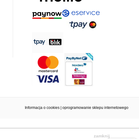
Informacja o cookies
|
oprogramowanie sklepu internetowego
zamknij