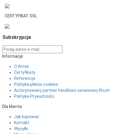
CERTYFIKAT SSL
Subskrypcja
Informacje
O firmie
Certyfikaty
Referencje
Polityka plików cookies
Autoryzowany partner handlowo serwisowy Ricoh
Polityka Prywatności
Dla klienta
Jak kupować
Kontakt
Wysyłki