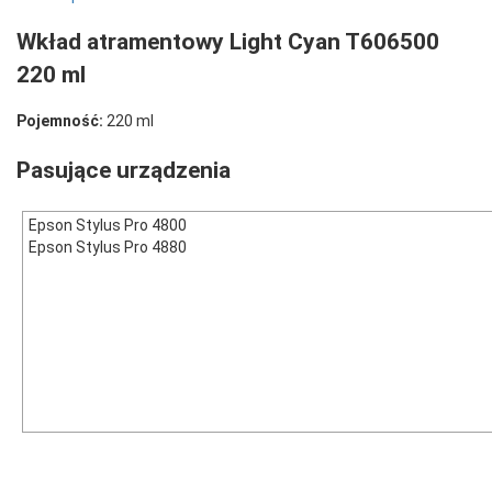
Wkład atramentowy Light Cyan T606500
220 ml
Pojemność:
220 ml
Pasujące urządzenia
Epson Stylus Pro 4800
Epson Stylus Pro 4880