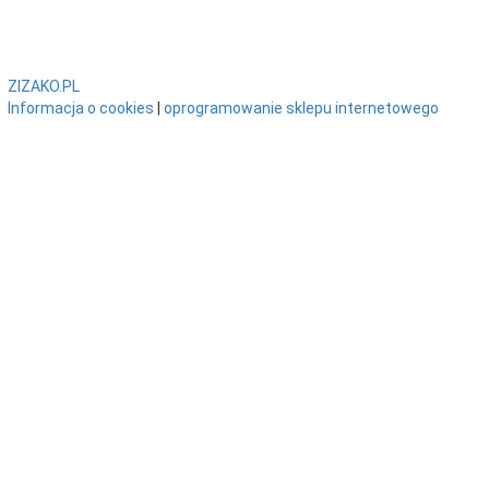
ZIZAKO.PL
Informacja o cookies
|
oprogramowanie sklepu internetowego