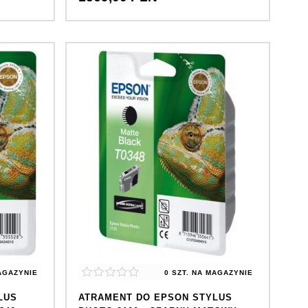
AGAZYNIE
0 SZT.
NA MAGAZYNIE
LUS
ATRAMENT DO EPSON STYLUS