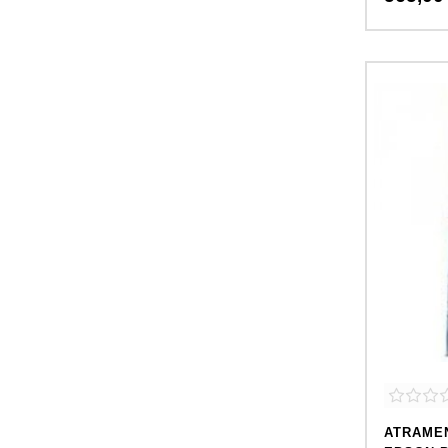
ATRAMEN