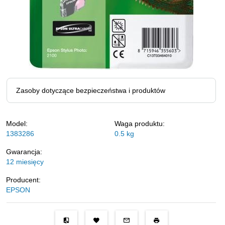
Zasoby dotyczące bezpieczeństwa i produktów
Model:
Waga produktu:
1383286
0.5
kg
Gwarancja:
12 miesięcy
Producent:
EPSON