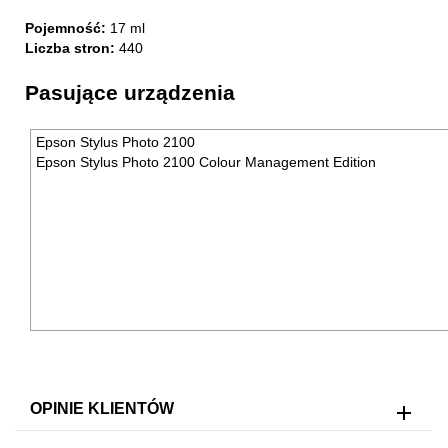
Pojemność:
17 ml
Liczba stron:
440
Pasujące urządzenia
Epson Stylus Photo 2100
Epson Stylus Photo 2100 Colour Management Edition
OPINIE KLIENTÓW