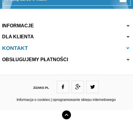
INFORMACJE
DLA KLIENTA
KONTAKT
OBSŁUGUJEMY PŁATNOŚCI
ZIZAKO.PL
ZIZAKO@ZIZAKO.PL
Informacja o cookies
|
oprogramowanie sklepu internetowego