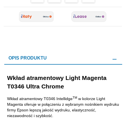
OPIS PRODUKTU
Wkład atramentowy Light Magenta
T0346 Ultra Chrome
TM
Wkład atramentowy T0346 Intellidge
w kolorze Light
Magenta oferuje w połączeniu z wybranym nośnikiem wydruku
firmy Epson lepszą jakość wydruku, elastyczność,
niezawodność i szybkość.