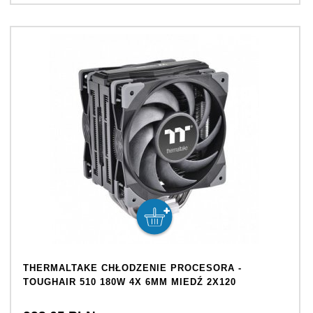
THERMALTAKE CHŁODZENIE PROCESORA -
TOUGHAIR 510 180W 4X 6MM MIEDŹ 2X120