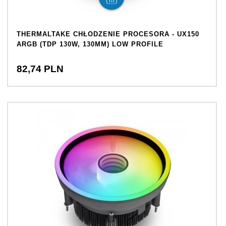
THERMALTAKE CHŁODZENIE PROCESORA - UX150
ARGB (TDP 130W, 130MM) LOW PROFILE
82,
74
PLN