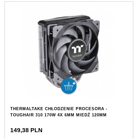
THERMALTAKE CHŁODZENIE PROCESORA -
TOUGHAIR 310 170W 4X 6MM MIEDŹ 120MM
149,
38
PLN