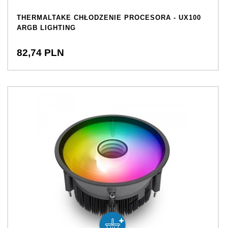
THERMALTAKE CHŁODZENIE PROCESORA - UX100
ARGB LIGHTING
82,
74
PLN