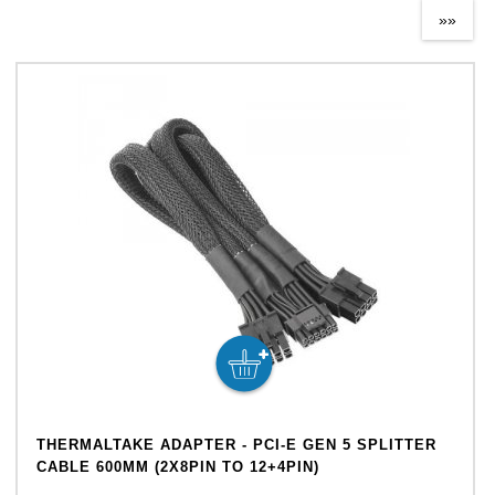
»»
THERMALTAKE ADAPTER - PCI-E GEN 5 SPLITTER
CABLE 600MM (2X8PIN TO 12+4PIN)