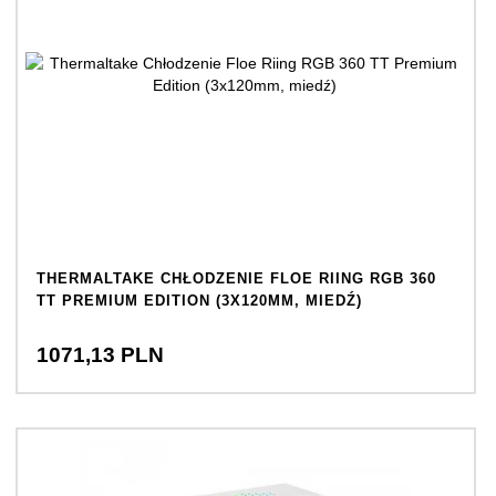
THERMALTAKE CHŁODZENIE FLOE RIING RGB 360
TT PREMIUM EDITION (3X120MM, MIEDŹ)
1071,
13
PLN