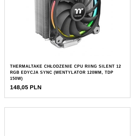
THERMALTAKE CHŁODZENIE CPU RIING SILENT 12
RGB EDYCJA SYNC (WENTYLATOR 120MM, TDP
150W)
148,
05
PLN