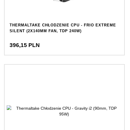
THERMALTAKE CHŁODZENIE CPU - FRIO EXTREME
SILENT (2X140MM FAN, TDP 240W)
396,
15
PLN