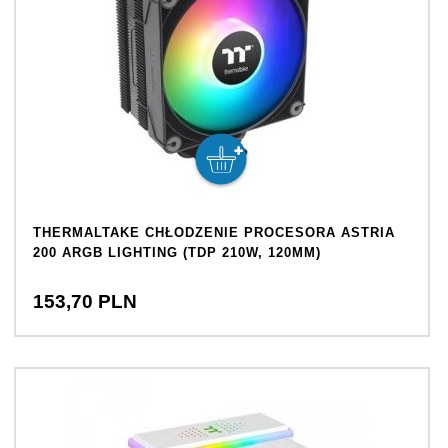
THERMALTAKE CHŁODZENIE PROCESORA ASTRIA
200 ARGB LIGHTING (TDP 210W, 120MM)
153,
70
PLN