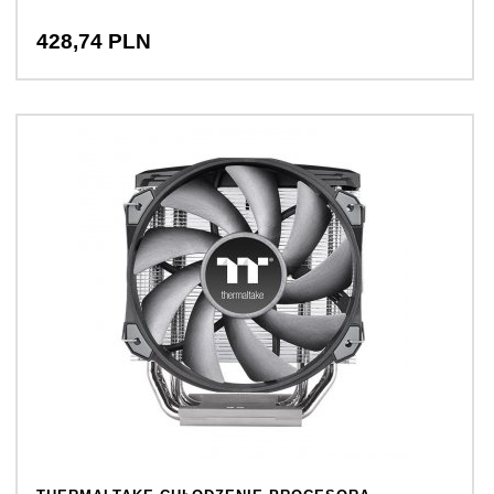
428,
74
PLN