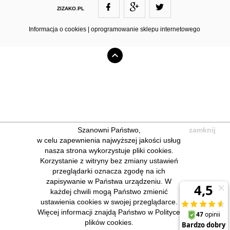
ZIZAKO.PL
ZIZAKO@ZIZAKO.PL
Informacja o cookies
|
oprogramowanie sklepu internetowego
Szanowni Państwo,
zamknij
w celu zapewnienia najwyższej jakości usług
nasza strona wykorzystuje pliki cookies.
Korzystanie z witryny bez zmiany ustawień
przeglądarki oznacza zgodę na ich
zapisywanie w Państwa urządzeniu. W
każdej chwili mogą Państwo zmienić
ustawienia cookies w swojej przeglądarce.
Więcej informacji znajdą Państwo w Polityce
plików cookies.