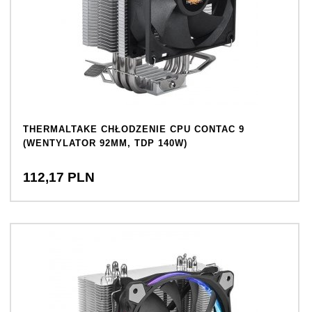
THERMALTAKE CHŁODZENIE CPU CONTAC 9
(WENTYLATOR 92MM, TDP 140W)
112,
17
PLN