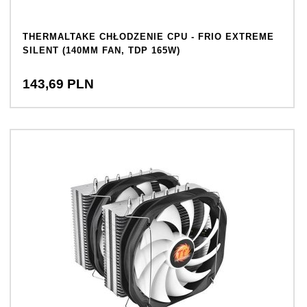
THERMALTAKE CHŁODZENIE CPU - FRIO EXTREME
SILENT (140MM FAN, TDP 165W)
143,
69
PLN