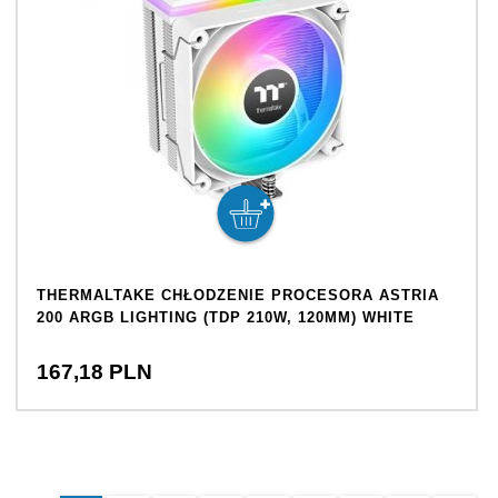
THERMALTAKE CHŁODZENIE PROCESORA ASTRIA
200 ARGB LIGHTING (TDP 210W, 120MM) WHITE
167,
18
PLN