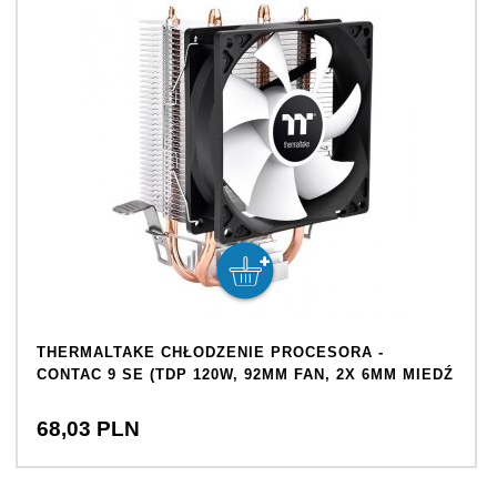
THERMALTAKE CHŁODZENIE PROCESORA -
CONTAC 9 SE (TDP 120W, 92MM FAN, 2X 6MM MIEDŹ
68,
03
PLN