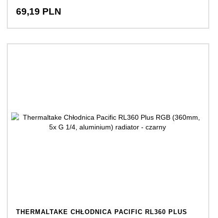
69,
19
PLN
THERMALTAKE CHŁODNICA PACIFIC RL360 PLUS