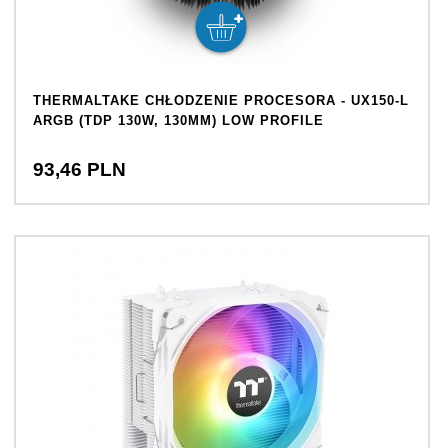
THERMALTAKE CHŁODZENIE PROCESORA - UX150-L
ARGB (TDP 130W, 130MM) LOW PROFILE
93,
46
PLN