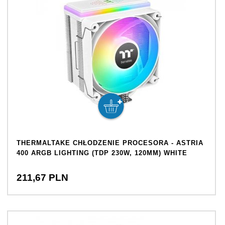
THERMALTAKE CHŁODZENIE PROCESORA - ASTRIA
400 ARGB LIGHTING (TDP 230W, 120MM) WHITE
211,
67
PLN