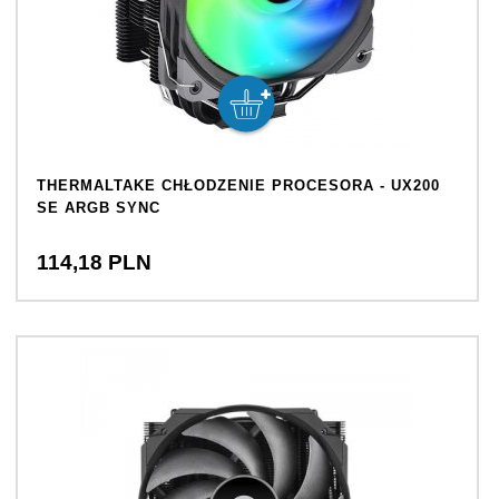
THERMALTAKE CHŁODZENIE PROCESORA - UX200
SE ARGB SYNC
114,
18
PLN