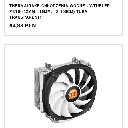
THERMALTAKE CHŁODZENIA WODNE - V-TUBLER
PETG (12MM - 16MM, 4X 100CM) TUBA -
TRANSPARENT)
84,
83
PLN