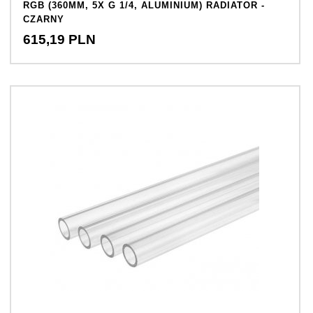
RGB (360MM, 5X G 1/4, ALUMINIUM) RADIATOR -
CZARNY
615,
19
PLN