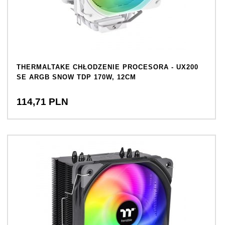
THERMALTAKE CHŁODZENIE PROCESORA - UX200
SE ARGB SNOW TDP 170W, 12CM
114,
71
PLN