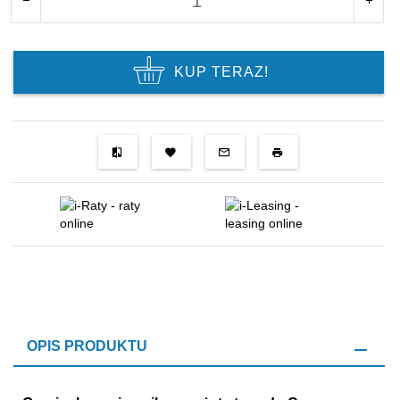
KUP TERAZ!
OPIS PRODUKTU