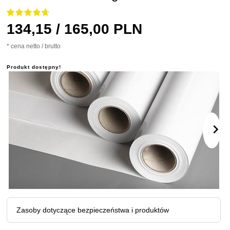
134,
15
/ 165,00
PLN
* cena netto / brutto
Produkt dostępny!
Zasoby dotyczące bezpieczeństwa i produktów