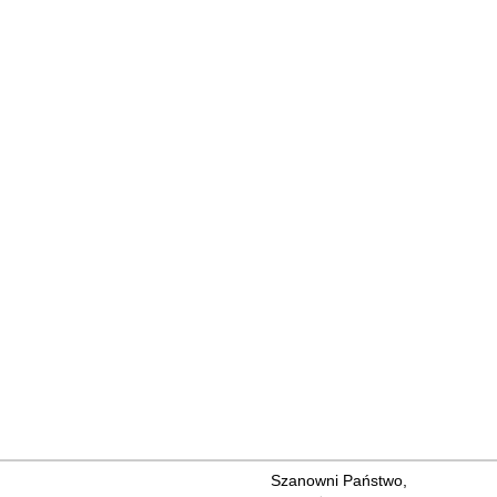
Szanowni Państwo,