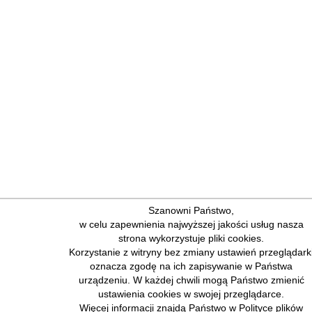
Szanowni Państwo,
w celu zapewnienia najwyższej jakości usług nasza
strona wykorzystuje pliki cookies.
Korzystanie z witryny bez zmiany ustawień przeglądark
oznacza zgodę na ich zapisywanie w Państwa
urządzeniu. W każdej chwili mogą Państwo zmienić
ustawienia cookies w swojej przeglądarce.
Więcej informacji znajdą Państwo w Polityce plików