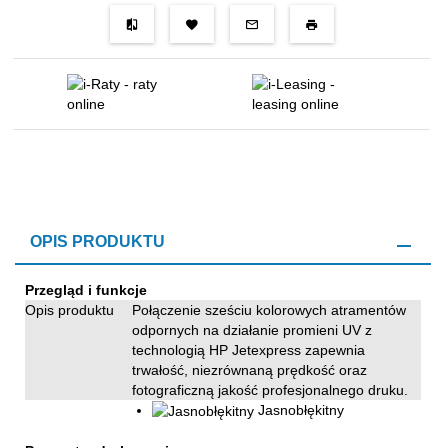
OPIS PRODUKTU
Przegląd i funkcje
Opis produktu
Połączenie sześciu kolorowych atramentów
odpornych na działanie promieni UV z
technologią HP Jetexpress zapewnia
trwałość, niezrównaną prędkość oraz
fotograficzną jakość profesjonalnego druku.
Jasnobłękitny