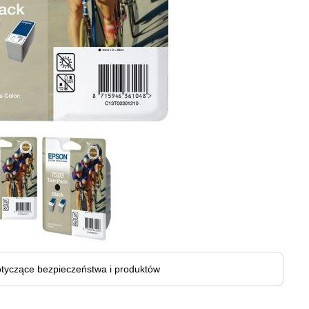
tyczące bezpieczeństwa i produktów