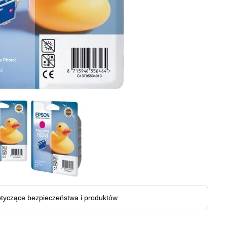
tyczące bezpieczeństwa i produktów