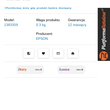
Poinformuj mnie gdy produkt będzie dostępny
Model:
Waga produktu:
Gwarancja:
1383359
0.3
kg
12 miesięcy
Producent:
EPSON