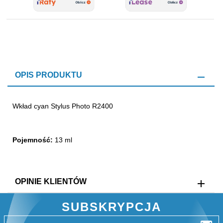
OPIS PRODUKTU
Wkład cyan Stylus Photo R2400
Pojemność:
13 ml
OPINIE KLIENTÓW
SUBSKRYPCJA