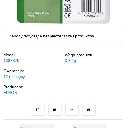
Zasoby dotyczące bezpieczeństwa i produktów
Model:
Waga produktu:
1383379
0.3
kg
Gwarancja:
12 miesięcy
Producent:
EPSON