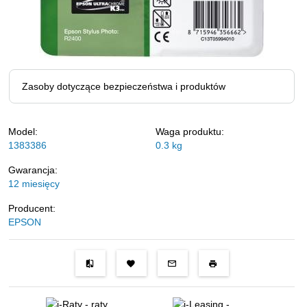
Zasoby dotyczące bezpieczeństwa i produktów
Model:
Waga produktu:
1383386
0.3
kg
Gwarancja:
12 miesięcy
Producent:
EPSON