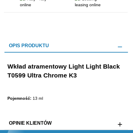
OPIS PRODUKTU
Wkład atramentowy Light Light Black
T0599 Ultra Chrome K3
Pojemność:
13 ml
OPINIE KLIENTÓW