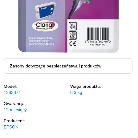
Zasoby dotyczące bezpieczeństwa i produktów
Model:
Waga produktu:
1383374
0.3
kg
Gwarancja:
12 miesięcy
Producent:
EPSON