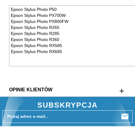
Epson Stylus Photo P50
Epson Stylus Photo PX700W
Epson Stylus Photo PX800FW
Epson Stylus Photo R265
Epson Stylus Photo R285
Epson Stylus Photo R360
Epson Stylus Photo RX585
Epson Stylus Photo RX685
OPINIE KLIENTÓW
SUBSKRYPCJA
Podaj adres e-mail..