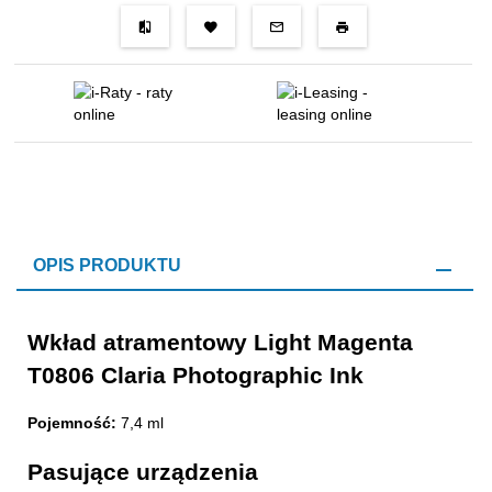
OPIS PRODUKTU
Wkład atramentowy Light Magenta
T0806 Claria Photographic Ink
Pojemność:
7,4 ml
Pasujące urządzenia