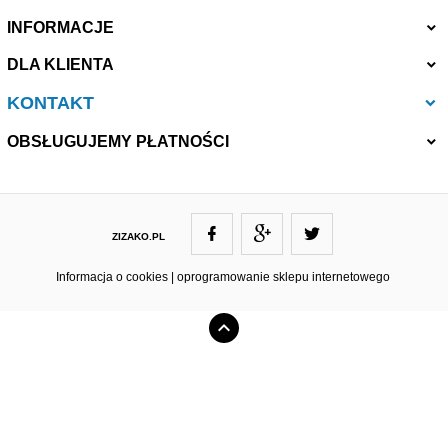
INFORMACJE
DLA KLIENTA
KONTAKT
OBSŁUGUJEMY PŁATNOŚCI
ZIZAKO.PL
ZIZAKO@ZIZAKO.PL
Informacja o cookies
|
oprogramowanie sklepu internetowego