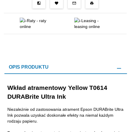
OPIS PRODUKTU
Wkład atramentowy Yellow T0614
DURABrite Ultra Ink
Niezależnie od zastosowania atrament Epson DURABrite Ultra
Ink pozwala uzyskać doskonałe efekty na niemal każdym
rodzaju papieru.