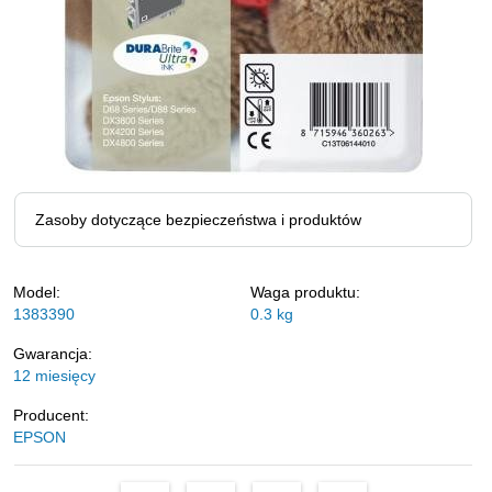
Zasoby dotyczące bezpieczeństwa i produktów
Model:
Waga produktu:
1383390
0.3
kg
Gwarancja:
12 miesięcy
Producent:
EPSON