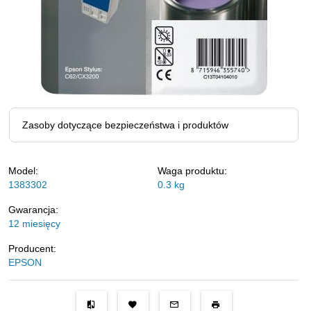
Zasoby dotyczące bezpieczeństwa i produktów
Model:
Waga produktu:
1383302
0.3
kg
Gwarancja:
12 miesięcy
Producent:
EPSON