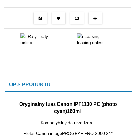
OPIS PRODUKTU
Oryginalny tusz Canon IPF1100 PC (photo
cyan)160ml
Kompatybilny do urządzeń :
Ploter Canon imagePROGRAF PRO-2000 24"