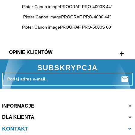
Ploter Canon imagePROGRAF PRO-4000S 44"
Ploter Canon imagePROGRAF PRO-4000 44"
Ploter Canon imagePROGRAF PRO-6000S 60"
OPINIE KLIENTÓW
SUBSKRYPCJA
Podaj adres e-mail..
INFORMACJE
DLA KLIENTA
KONTAKT