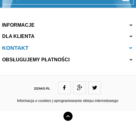
INFORMACJE
DLA KLIENTA
KONTAKT
OBSŁUGUJEMY PŁATNOŚCI
ZIZAKO.PL
ZIZAKO@ZIZAKO.PL
Informacja o cookies
|
oprogramowanie sklepu internetowego