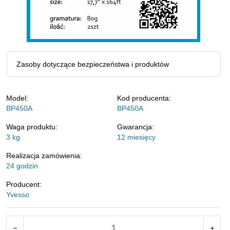
Zasoby dotyczące bezpieczeństwa i produktów
Model:
Kod producenta:
BP450A
BP450A
Waga produktu:
Gwarancja:
3
kg
12 miesięcy
Realizacja zamówienia:
24 godzin
Producent:
Yvesso