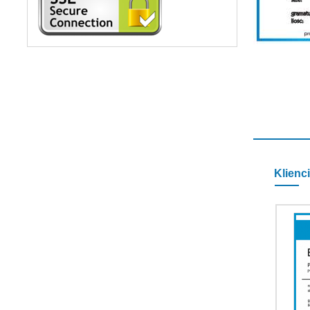
Klienci