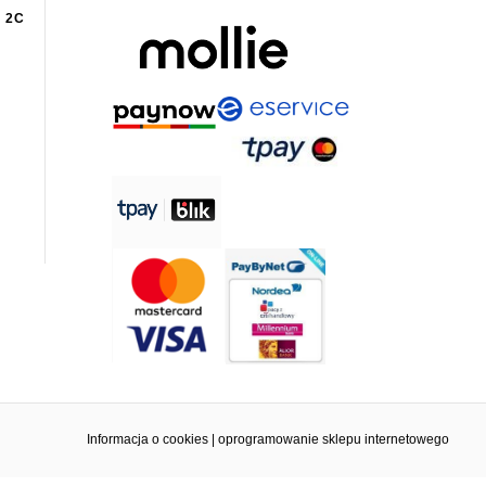
 2C
Informacja o cookies
|
oprogramowanie sklepu internetowego