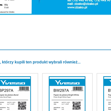
, którzy kupili ten produkt wybrali również...