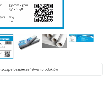
tyczące bezpieczeństwa i produktów