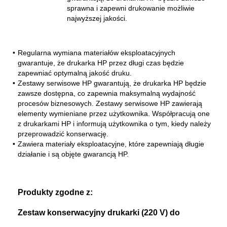
sprawna i zapewni drukowanie możliwie
najwyższej jakości.
•
Regularna wymiana materiałów eksploatacyjnych
gwarantuje, że drukarka HP przez długi czas będzie
zapewniać optymalną jakość druku.
•
Zestawy serwisowe HP gwarantują, że drukarka HP będzie
zawsze dostępna, co zapewnia maksymalną wydajność
procesów biznesowych. Zestawy serwisowe HP zawierają
elementy wymieniane przez użytkownika. Współpracują one
z drukarkami HP i informują użytkownika o tym, kiedy należy
przeprowadzić konserwację.
•
Zawiera materiały eksploatacyjne, które zapewniają długie
działanie i są objęte gwarancją HP.
Produkty zgodne z:
Zestaw konserwacyjny drukarki (220 V) do