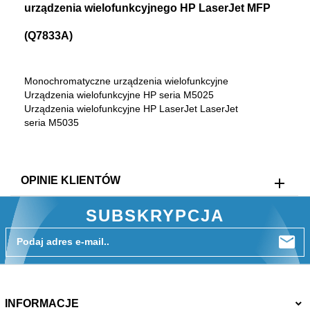
urządzenia wielofunkcyjnego HP LaserJet MFP
(Q7833A)
Monochromatyczne urządzenia wielofunkcyjne
Urządzenia wielofunkcyjne HP seria M5025
Urządzenia wielofunkcyjne HP LaserJet LaserJet
seria M5035
OPINIE KLIENTÓW
SUBSKRYPCJA
Podaj adres e-mail..
INFORMACJE