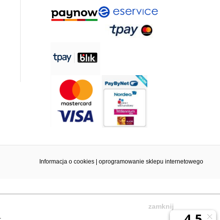
Informacja o cookies
|
oprogramowanie sklepu internetowego
zamknij
.