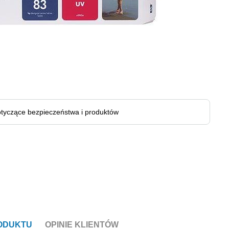
tyczące bezpieczeństwa i produktów
RODUKTU
OPINIE KLIENTÓW