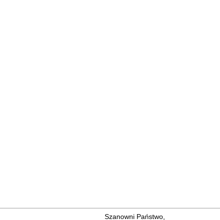
Szanowni Państwo,