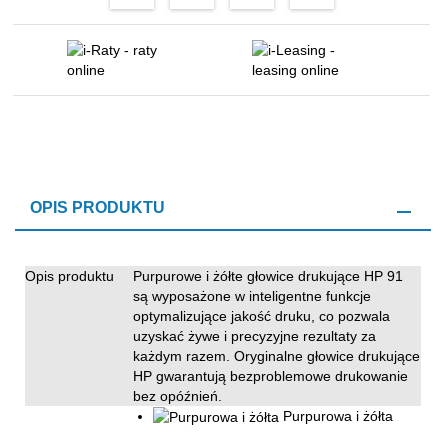
OPIS PRODUKTU
Przegląd i funkcje
Opis produktu
Purpurowe i żółte głowice drukujące HP 91
są wyposażone w inteligentne funkcje
optymalizujące jakość druku, co pozwala
uzyskać żywe i precyzyjne rezultaty za
każdym razem. Oryginalne głowice drukujące
HP gwarantują bezproblemowe drukowanie
bez opóźnień.
Purpurowa i żółta