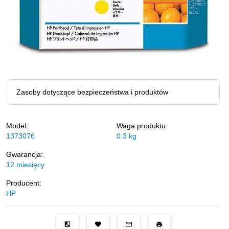
Zasoby dotyczące bezpieczeństwa i produktów
Model:
Waga produktu:
1373076
0.3
kg
Gwarancja:
12 miesięcy
Producent:
HP