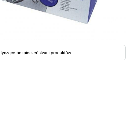
tyczące bezpieczeństwa i produktów