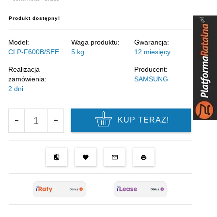
Produkt dostępny!
Model:
Waga produktu:
Gwarancja:
CLP-F600B/SEE
5
kg
12 miesięcy
Realizacja
Producent:
zamówienia:
SAMSUNG
2 dni
KUP TERAZ!