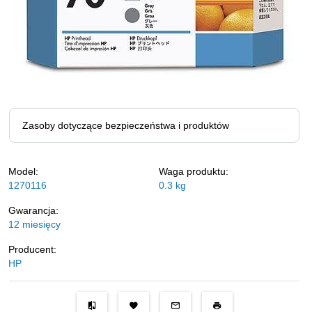
Zasoby dotyczące bezpieczeństwa i produktów
Model:
Waga produktu:
1270116
0.3
kg
Gwarancja:
12 miesięcy
Producent:
HP