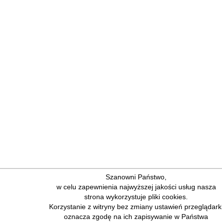
Szanowni Państwo,
w celu zapewnienia najwyższej jakości usług nasza
strona wykorzystuje pliki cookies.
Korzystanie z witryny bez zmiany ustawień przeglądark
oznacza zgodę na ich zapisywanie w Państwa