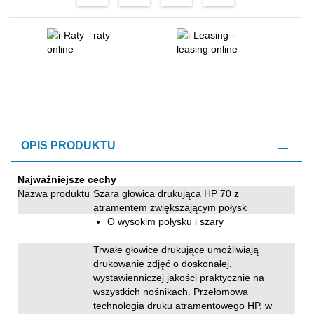
OPIS PRODUKTU
Najważniejsze cechy
Nazwa produktu
Szara głowica drukująca HP 70 z
atramentem zwiększającym połysk
O wysokim połysku i szary
Trwałe głowice drukujące umożliwiają
drukowanie zdjęć o doskonałej,
wystawienniczej jakości praktycznie na
wszystkich nośnikach. Przełomowa
technologia druku atramentowego HP, w