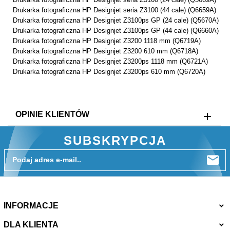
Drukarka fotograficzna HP Designjet seria Z3100 (44 cale) (Q6659A)
Drukarka fotograficzna HP Designjet Z3100ps GP (24 cale) (Q5670A)
Drukarka fotograficzna HP Designjet Z3100ps GP (44 cale) (Q6660A)
Drukarka fotograficzna HP Designjet Z3200 1118 mm (Q6719A)
Drukarka fotograficzna HP Designjet Z3200 610 mm (Q6718A)
Drukarka fotograficzna HP Designjet Z3200ps 1118 mm (Q6721A)
Drukarka fotograficzna HP Designjet Z3200ps 610 mm (Q6720A)
OPINIE KLIENTÓW
SUBSKRYPCJA
Podaj adres e-mail..
INFORMACJE
DLA KLIENTA