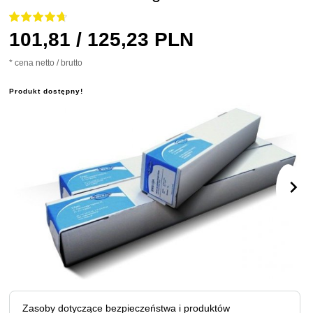
101,
81
/ 125,23
PLN
* cena netto / brutto
Produkt dostępny!
Zasoby dotyczące bezpieczeństwa i produktów