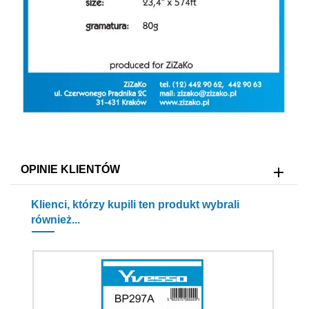
OPINIE KLIENTÓW
Klienci, którzy kupili ten produkt wybrali
również...