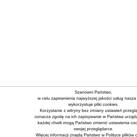
Szanowni Państwo,
w celu zapewnienia najwyższej jakości usług nasza
wykorzystuje pliki cookies.
Korzystanie z witryny bez zmiany ustawień przegl
oznacza zgodę na ich zapisywanie w Państwa urząd
każdej chwili mogą Państwo zmienić ustawienia co
swojej przeglądarce.
Więcej informacji znajdą Państwo w Polityce plików 