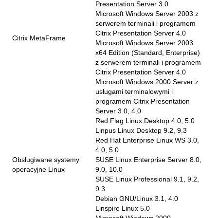
Presentation Server 3.0
Microsoft Windows Server 2003 z
serwerem terminali i programem
Citrix Presentation Server 4.0
Citrix MetaFrame
Microsoft Windows Server 2003
x64 Edition (Standard, Enterprise)
z serwerem terminali i programem
Citrix Presentation Server 4.0
Microsoft Windows 2000 Server z
usługami terminalowymi i
programem Citrix Presentation
Server 3.0, 4.0
Red Flag Linux Desktop 4.0, 5.0
Linpus Linux Desktop 9.2, 9.3
Red Hat Enterprise Linux WS 3.0,
4.0, 5.0
Obsługiwane systemy
SUSE Linux Enterprise Server 8.0,
operacyjne Linux
9.0, 10.0
SUSE Linux Professional 9.1, 9.2,
9.3
Debian GNU/Linux 3.1, 4.0
Linspire Linux 5.0