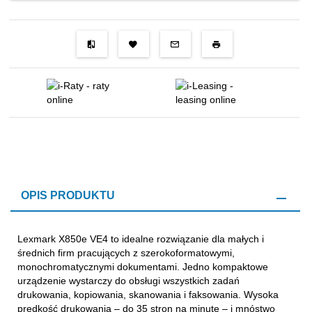
OPIS PRODUKTU
Lexmark X850e VE4 to idealne rozwiązanie dla małych i
średnich firm pracujących z szerokoformatowymi,
monochromatycznymi dokumentami. Jedno kompaktowe
urządzenie wystarczy do obsługi wszystkich zadań
drukowania, kopiowania, skanowania i faksowania. Wysoka
prędkość drukowania – do 35 stron na minutę – i mnóstwo