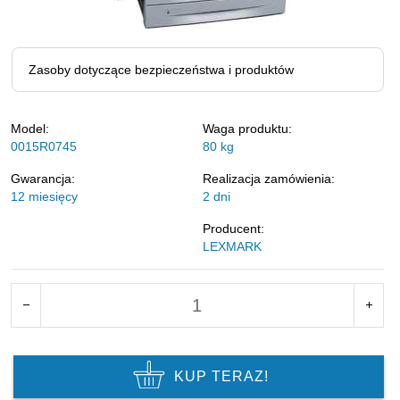
Zasoby dotyczące bezpieczeństwa i produktów
Model:
Waga produktu:
0015R0745
80
kg
Gwarancja:
Realizacja zamówienia:
12 miesięcy
2 dni
Producent:
LEXMARK
KUP TERAZ!