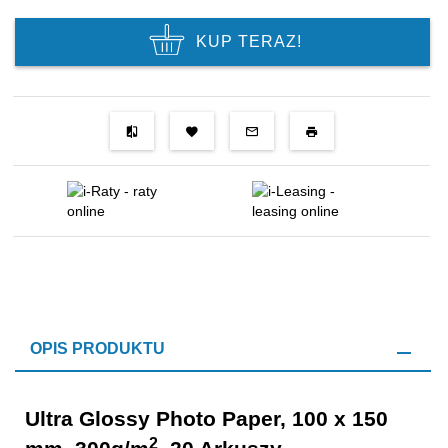
KUP TERAZ!
OPIS PRODUKTU
Ultra Glossy Photo Paper, 100 x 150
2