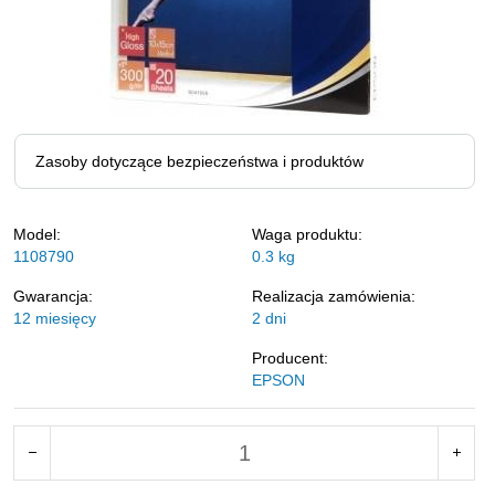
Zasoby dotyczące bezpieczeństwa i produktów
Model:
Waga produktu:
1108790
0.3
kg
Gwarancja:
Realizacja zamówienia:
12 miesięcy
2 dni
Producent:
EPSON