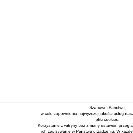
Szanowni Państwo,
w celu zapewnienia najwyższej jakości usług nas
pliki cookies.
Korzystanie z witryny bez zmiany ustawień przegl
ich zapisywanie w Państwa urządzeniu. W każde