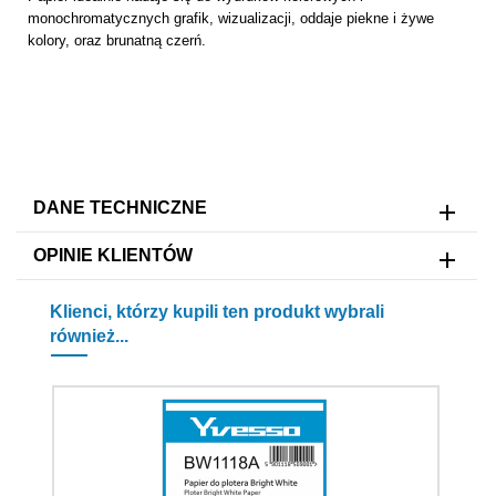
monochromatycznych grafik, wizualizacji, oddaje piekne i żywe
kolory, oraz brunatną czerń.
DANE TECHNICZNE
OPINIE KLIENTÓW
Klienci, którzy kupili ten produkt wybrali
również...