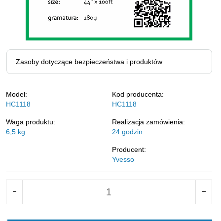
Zasoby dotyczące bezpieczeństwa i produktów
Model:
Kod producenta:
HC1118
HC1118
Waga produktu:
Realizacja zamówienia:
6,5
kg
24 godzin
Producent:
Yvesso