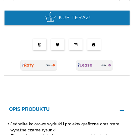
KUP TERAZ!
OPIS PRODUKTU
•
Jednolite kolorowe wydruki i projekty graficzne oraz ostre,
wyraźne czarne rysunki.