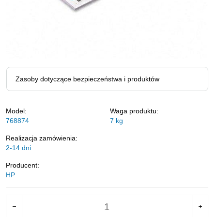
Zasoby dotyczące bezpieczeństwa i produktów
Model:
Waga produktu:
768874
7
kg
Realizacja zamówienia:
2-14 dni
Producent:
HP