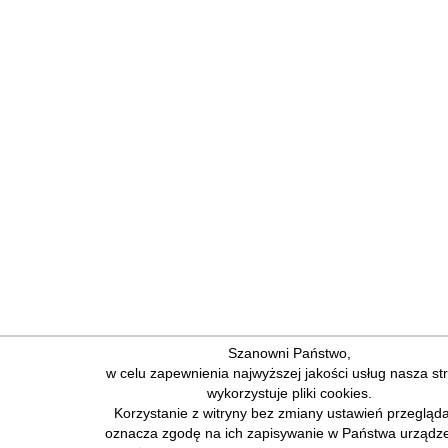
Szanowni Państwo,
w celu zapewnienia najwyższej jakości usług nasza st
wykorzystuje pliki cookies.
Korzystanie z witryny bez zmiany ustawień przegląda
oznacza zgodę na ich zapisywanie w Państwa urządze