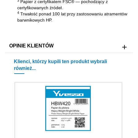
3
Papier z certyfikatem FSC® — pochodzący z
certyfikowanych źródeł.
4
Trwałość ponad 100 lat przy zastosowaniu atramentów
barwnikowych HP.
OPINIE KLIENTÓW
Klienci, którzy kupili ten produkt wybrali
również...