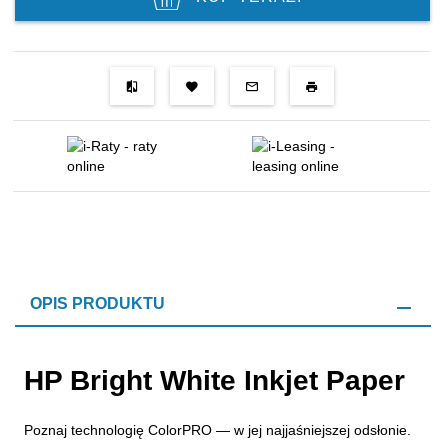
OPIS PRODUKTU
HP Bright White Inkjet Paper
Poznaj technologię ColorPRO — w jej najjaśniejszej odsłonie.