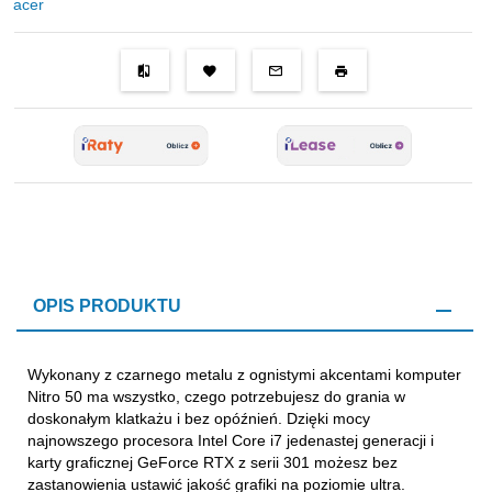
acer
OPIS PRODUKTU
Wykonany z czarnego metalu z ognistymi akcentami komputer
Nitro 50 ma wszystko, czego potrzebujesz do grania w
doskonałym klatkażu i bez opóźnień. Dzięki mocy
najnowszego procesora Intel Core i7 jedenastej generacji i
karty graficznej GeForce RTX z serii 301 możesz bez
zastanowienia ustawić jakość grafiki na poziomie ultra.