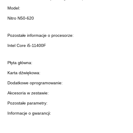
Model:
Nitro N50-620
Pozostałe informacje o procesorze:
Intel Core i5-11400F
Płyta główna:
Karta dźwiękowa:
Dodatkowe oprogramowanie:
Akcesoria w zestawie:
Pozostałe parametry:
Informacje o gwarancji: