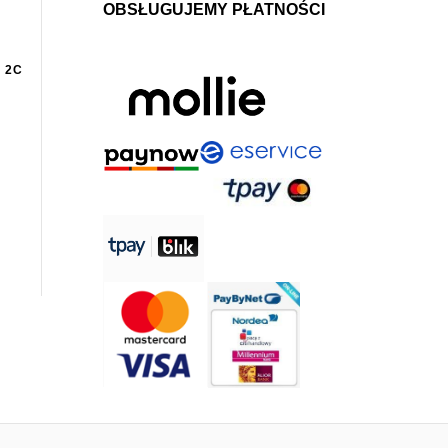
OBSŁUGUJEMY PŁATNOŚCI
 2C