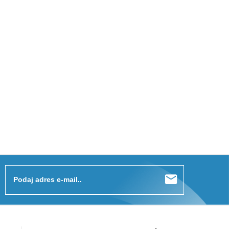
Podaj adres e-mail..